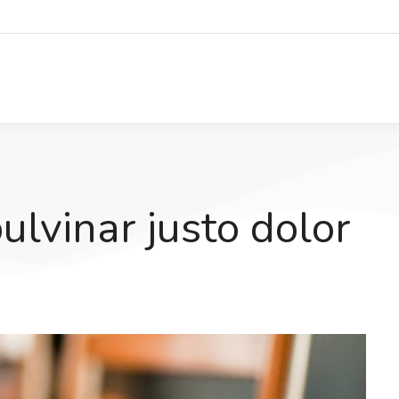
pulvinar justo dolor