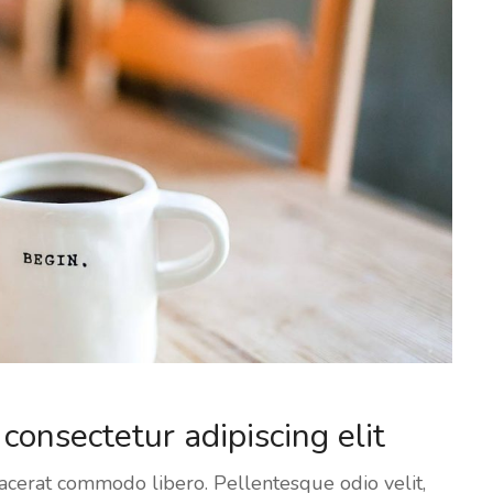
consectetur adipiscing elit
 placerat commodo libero. Pellentesque odio velit,