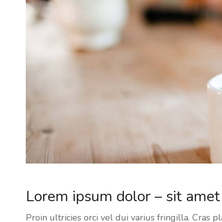
Lorem ipsum dolor – sit amet 
Proin ultricies orci vel dui varius fringilla. Cras