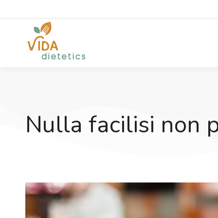
Nulla facilisi non 